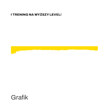
Grafik