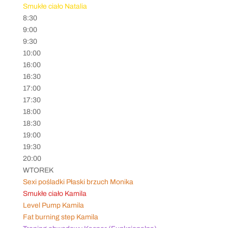
Smukłe ciało Natalia
8:30
9:00
9:30
10:00
16:00
16:30
17:00
17:30
18:00
18:30
19:00
19:30
20:00
WTOREK
Sexi pośladki Płaski brzuch Monika
Smukłe ciało Kamila
Level Pump Kamila
Fat burning step Kamila