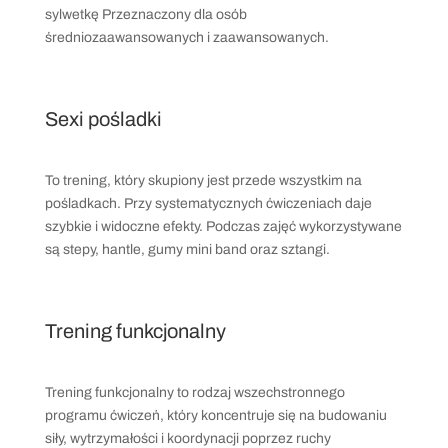
sylwetkę Przeznaczony dla osób
średniozaawansowanych i zaawansowanych.
Sexi pośladki
To trening, który skupiony jest przede wszystkim na
pośladkach. Przy systematycznych ćwiczeniach daje
szybkie i widoczne efekty. Podczas zajęć wykorzystywane
są stepy, hantle, gumy mini band oraz sztangi.
Trening funkcjonalny
Trening funkcjonalny to rodzaj wszechstronnego
programu ćwiczeń, który koncentruje się na budowaniu
siły, wytrzymałości i koordynacji poprzez ruchy