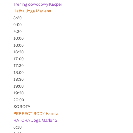
Trening obwodowy Kacper
Hatha Joga Marlena
8:30
9:00
9:30
10:00
16:00
16:30
17:00
17:30
18:00
18:30
19:00
19:30
20:00
SOBOTA
PERFECT BODY Kamila
HATCHA Joga Marlena
8:30