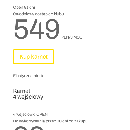
Open 91 dni
Całodniowy dostęp do klubu
549
PLN/3 MSC
Kup karnet
Elastyczna oferta
Karnet
4 wejściowy
4 wejściówki OPEN
Do wykorzystania przez 30 dni od zakupu