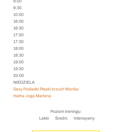
9:00
9:30
10:00
16:00
16:30
17:00
17:30
18:00
18:30
19:00
19:30
20:00
NIEDZIELA
Sexy Pośladki Płaski brzuch Monika
Hatha Joga Marlena
Poziom treningu:
Lekki
Średni.
Intensywny