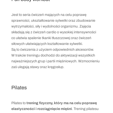
Jest to seria ćwiczeń mających na celu poprawę
sprawności, ukształtowanie sylwetki oraz zbudowanie
wytrzymałości, siły i wydolności organizmu. Zajęcia
składają się z ćwiczeń cardio o wysokiej intensywności
co ułatwia spalenie tkanki tłuszczowej oraz ćwiczeń
siłowych ułatwiających kształtowanie sylwetki.
Są to ćwiczenia z użyciem odpowiednich akcesoriów.
W trakcie treningu dochodzi do aktywizacji wszystkich
najważniejszych grup i partii mięśniowych. Wzmocnieniu
zaś ulegają stawy oraz kręgosłup.
Pilates
Pilates to
trening fizyczny, który ma na celu poprawę
elastyczności i rozciągnięcie mięśni
. Trening pilatesu