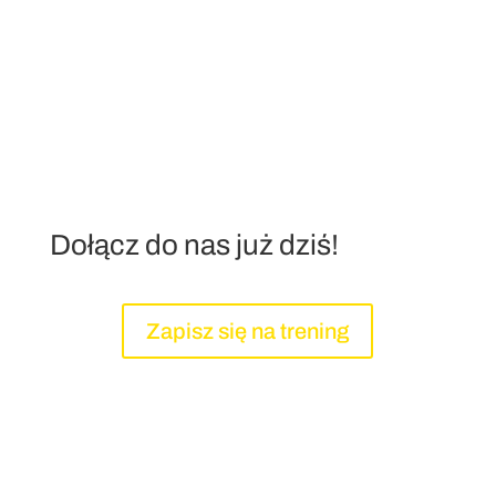
Dołącz do nas już dziś!
Zapisz się na trening