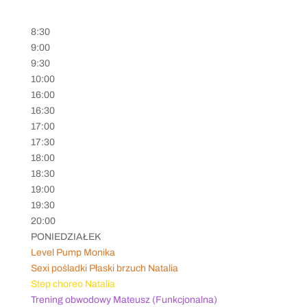
8:30
9:00
9:30
10:00
16:00
16:30
17:00
17:30
18:00
18:30
19:00
19:30
20:00
PONIEDZIAŁEK
Level Pump Monika
Sexi pośladki Płaski brzuch Natalia
Step choreo Natalia
Trening obwodowy Mateusz (Funkcjonalna)