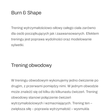
Burn & Shape
Trening wytrzymałościowo-siłowy całego ciała zarówno
dla osób początkujących jak i zaawansowanych. Efektem
treningu jest poprawa wydolności oraz modelowanie
sylwetki.
Trening obwodowy
W treningu obwodowym wykonujemy jedno ćwiczenie po
drugim, z przerwami pomiędzy nimi. W jednym obwodzie
może znaleźć się od kilku do kilkunastu ćwiczeń. Trening
obwodowy stanowi połączenie ćwiczeń
wytrzymałościowych i wzmacniających. Trening ten –
zwiększa siłę – poprawia wytrzymałość – wysmukla