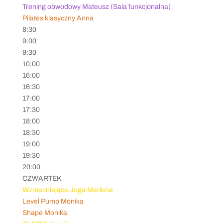
Trening obwodowy Mateusz (Sala funkcjonalna)
Pilates klasyczny Anna
8:30
9:00
9:30
10:00
16:00
16:30
17:00
17:30
18:00
18:30
19:00
19:30
20:00
CZWARTEK
Wzmacniająca Joga Marlena
Level Pump Monika
Shape Monika