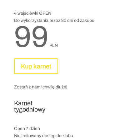
4 wejściówki OPEN
Do wykorzystania przez 30 dni od zakupu
99
PLN
Kup karnet
Zostań z nami chwilę dłużej
Karnet
tygodniowy
Open 7 dzień
Nielimitowany dostęp do klubu