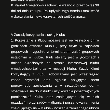
6. Karnet 4 wejściowy zachowuje ważność przez okres 30
dni od dnia zakupu. Po upływie tego terminu możliwość
wykorzystania niewykorzystanych wejść wygasa.
V Zasady korzystania z usług Klubu
1. Korzystanie z Klubu możliwe jest we wszystkie dni w
godzinach otwarcia Klubu , przy czym w zajęciach
grupowych – zgodnie z terminarzem zajęć grupowych
ustalonym w Klubie. Klub otwarty jest w godzinach i
dniach określonych na stronie internetowej Klubu
www.levelsport.pl oraz w recepcji Klubu. Każdy Klient
korzystający z Klubu, zobowiązany jest przestrzegać
zasad czystości oraz ogólnie przyjętych norm
poprawnego zachowania a w szczególności do: –
stosowania się do instrukcji użytkowania poszczególnych
pomieszczeń Klubu oraz znajdujących się w nich
urządzeń i przyrządów – dbania i poszanowania mienia
znajdującego się w Klubie – noszenia zamiennego ubioru