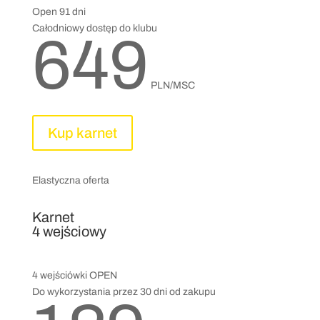
Open 91 dni
Całodniowy dostęp do klubu
649
PLN/MSC
Kup karnet
Elastyczna oferta
Karnet
4 wejściowy
4 wejściówki OPEN
Do wykorzystania przez 30 dni od zakupu