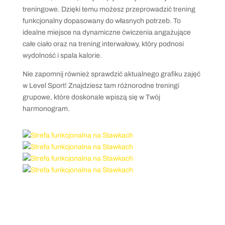
treningowe. Dzięki temu możesz przeprowadzić trening
funkcjonalny dopasowany do własnych potrzeb. To
idealne miejsce na dynamiczne ćwiczenia angażujące
całe ciało oraz na trening interwałowy, który podnosi
wydolność i spala kalorie.
Nie zapomnij również sprawdzić aktualnego grafiku zajęć
w Level Sport! Znajdziesz tam różnorodne treningi
grupowe, które doskonale wpiszą się w Twój
harmonogram.