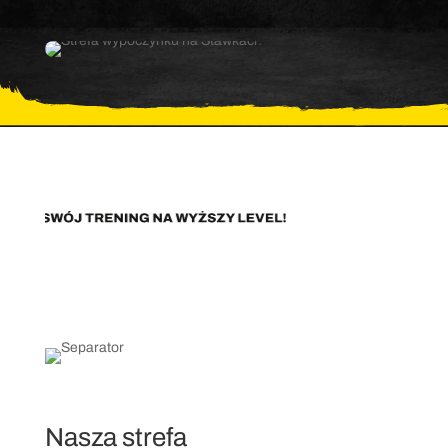
Nasza strefa