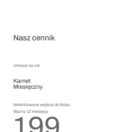
Nasz cennik
Umowa na rok
Karnet
Miesięczny
Nielimitowane wejścia do klubu
Ważny 12 miesięcy
199